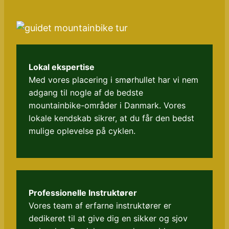
Lokal ekspertise
Med vores placering i smørhullet har vi nem
adgang til nogle af de bedste
mountainbike-områder i Danmark. Vores
lokale kendskab sikrer, at du får den bedst
mulige oplevelse på cyklen.
Professionelle Instruktører
Vores team af erfarne instruktører er
dedikeret til at give dig en sikker og sjov