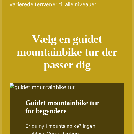
varierede terræner til alle niveauer.
Vælg en guidet
mountainbike tur der
passer dig
Guidet mountainbike tur
for begyndere
Er du ny i mountainbike? Ingen
problem! Vores dygtige