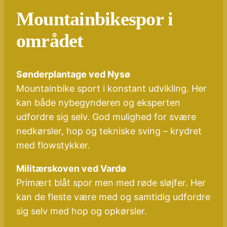
Mountainbikespor i
området
Sønderplantage ved Nysø
Mountainbike sport i konstant udvikling. Her
kan både nybegynderen og eksperten
udfordre sig selv. God mulighed for svære
nedkørsler, hop og tekniske sving – krydret
med flowstykker.
Militærskoven ved Vardø
Primært blåt spor men med røde sløjfer. Her
kan de fleste være med og samtidig udfordre
sig selv med hop og opkørsler.