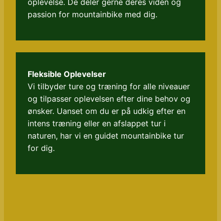
oplevelse. De deler gerne deres viden og
passion for mountainbike med dig.
Fleksible Oplevelser
Vi tilbyder ture og træning for alle niveauer
og tilpasser oplevelsen efter dine behov og
ønsker. Uanset om du er på udkig efter en
intens træning eller en afslappet tur i
naturen, har vi en guidet mountainbike tur
for dig.