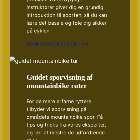
instruktører giver dig en grundig
introduktion til sporten, så du kan
lære det basale og føle dig sikker
på cyklen.
Book mountainbike tur >>
Guidet sporvisning af
mountainbike ruter
For de mere erfarne ryttere
tilbyder vi sporvisning på
områdets mountainbike spor. Få
tips og tricks fra vores eksperter,
og lær at mestre de udfordrende