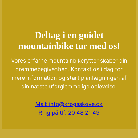
Deltag i en guidet
mountainbike tur med os!
Vores erfarne mountainbikerytter skaber din
drømmebegivenhed. Kontakt os i dag for
mere information og start planlægningen af
din næste uforglemmelige oplevelse.
Mail: info@krogsskove.dk
Ring på tlf. 20 48 21 49