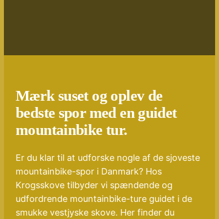
Mærk suset og oplev de
bedste spor med en guidet
mountainbike tur.
Er du klar til at udforske nogle af de sjoveste
mountainbike-spor i Danmark? Hos
Krogsskove tilbyder vi spændende og
udfordrende mountainbike-ture guidet i de
smukke vestjyske skove. Her finder du