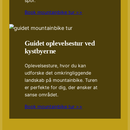
spor.
Book mountainbike tur >>
Guidet oplevelsestur ved
kystbyerne
Oplevelsesture, hvor du kan
udforske det omkringliggende
landskab på mountainbike. Turen
er perfekte for dig, der ønsker at
sanse området.
Book mountainbike tur >>